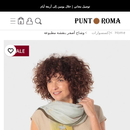
توصيل مجاني | خلال يومين إلى أربعة أيام
0
Home
إكسسوارات
وشاح أصفر بنقشة مطبوعة