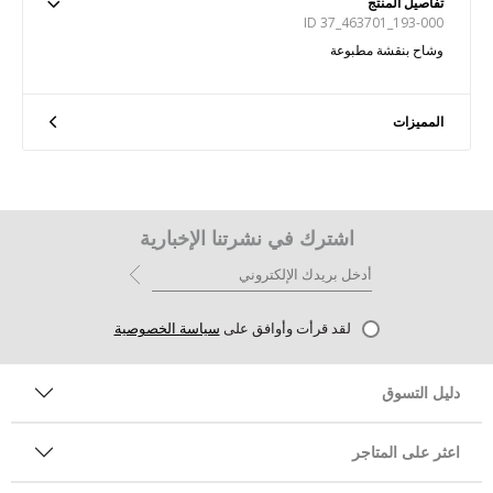
تفاصيل المنتج
ID 37_463701_193-000
وشاح بنقشة مطبوعة
المميزات
اشترك في نشرتنا الإخبارية
لقد قرأت وأوافق على
سياسة الخصوصية
دليل التسوق
اعثر على المتاجر