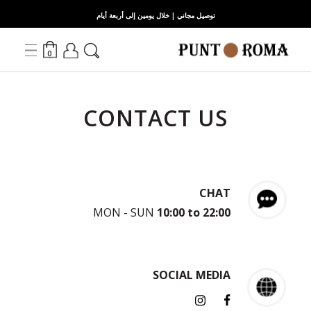
توصيل مجاني | خلال يومين إلى أربعة أيام
0
CONTACT US
CHAT
MON - SUN
10:00 to 22:00
SOCIAL MEDIA