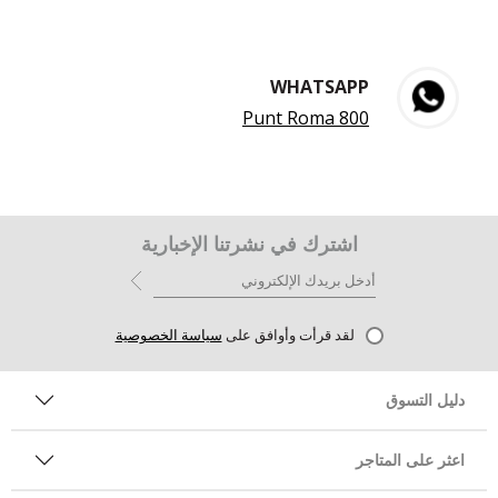
WHATSAPP
800 Punt Roma
اشترك في نشرتنا الإخبارية
لقد قرأت وأوافق على
سياسة الخصوصية
دليل التسوق
اعثر على المتاجر