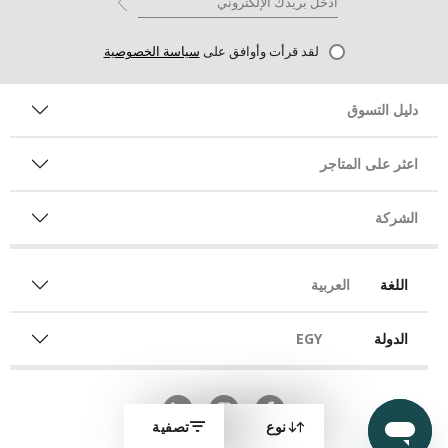
لقد قرأت وأوافق على
سياسة الخصوصية
دليل التسوق
اعثر على المتاجر
الشركة
اللغة
العربية
الدولة
EGY
نوع
تصفية