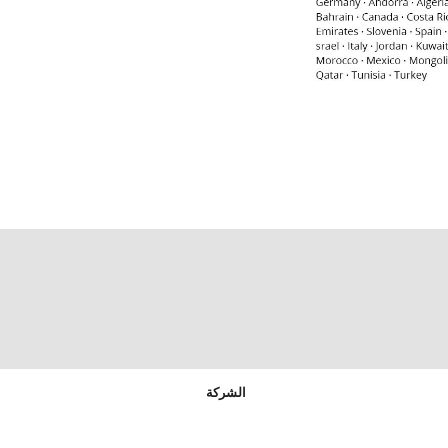
الشركة