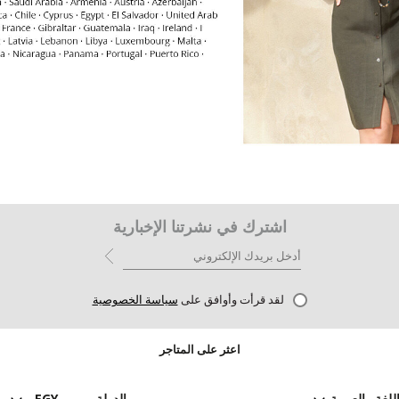
اشترك في نشرتنا الإخبارية
لقد قرأت وأوافق على
سياسة الخصوصية
اعثر على المتاجر
للغة
العربية
الدولة
EGY