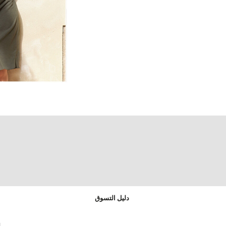
دليل التسوق
ا