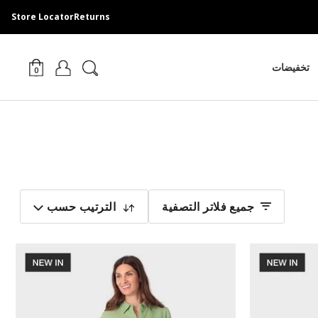
Store Locator
Returns
تخفيضات
0
جميع فلاتر التصفية
الترتيب حسب