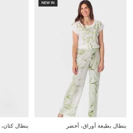
الأحجام المتاحة:
الأحجام المتاحة:
بنطال بطبعة أوراق، أخضر
بنطال كتان،
L