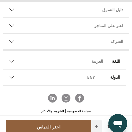
دليل التسوق
اعثر على المتاجر
الشركة
اللغة
العربية
الدولة
EGY
سياسة الخصوصية
الشروط والأحكام
Quantity
اختر القياس