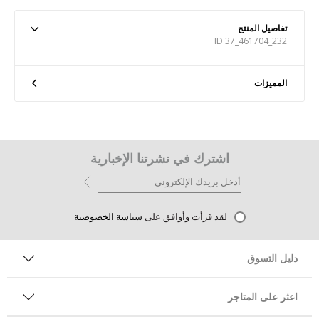
تفاصيل المنتج
ID 37_461704_232
المميزات
اشترك في نشرتنا الإخبارية
لقد قرأت وأوافق على
سياسة الخصوصية
دليل التسوق
اعثر على المتاجر