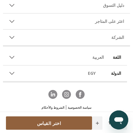
دليل التسوق
اعثر على المتاجر
الشركة
اللغة
العربية
الدولة
EGY
سياسة الخصوصية
الشروط والأحكام
Quantity
اختر القياس