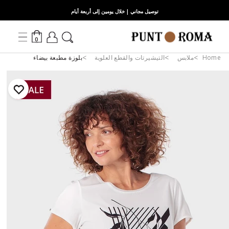
توصيل مجاني | خلال يومين إلى أربعة أيام
0
Home
ملابس
التيشيرتات والقطع العلوية
بلوزة مطبعة بيضاء