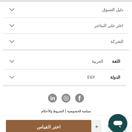
دليل التسوق
اعثر على المتاجر
الشركة
اللغة
العربية
الدولة
EGY
سياسة الخصوصية
الشروط والأحكام
Quantity
اختر القياس