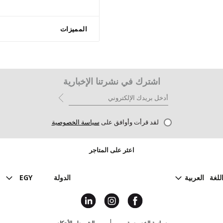
المميزات
اشترك في نشرتنا الإخبارية
لقد قرأت وأوافق على
سياسة الخصوصية
اعثر على المتاجر
للغة
العربية
الدولة
EGY
سياسة الخصوصية
الشروط والأحكام