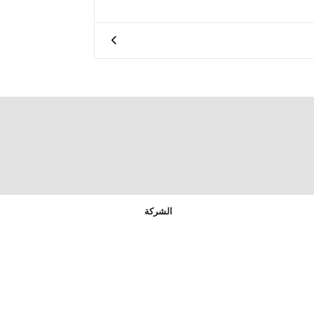
الشركة