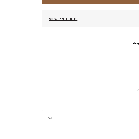
VIEW PRODUCTS
بات