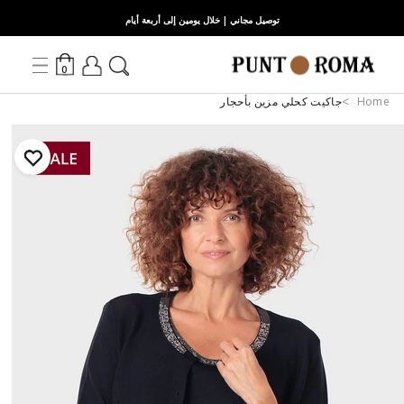
توصيل مجاني | خلال يومين إلى أربعة أيام
0
Home
جاكيت كحلي مزين بأحجار