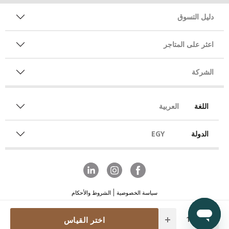
دليل التسوق
اعثر على المتاجر
الشركة
اللغة
العربية
الدولة
EGY
سياسة الخصوصية
الشروط والأحكام
Quantity
اختر القياس