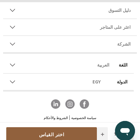
دليل التسوق
اعثر على المتاجر
الشركة
اللغة
العربية
الدولة
EGY
سياسة الخصوصية
الشروط والأحكام
Quantity
اختر القياس