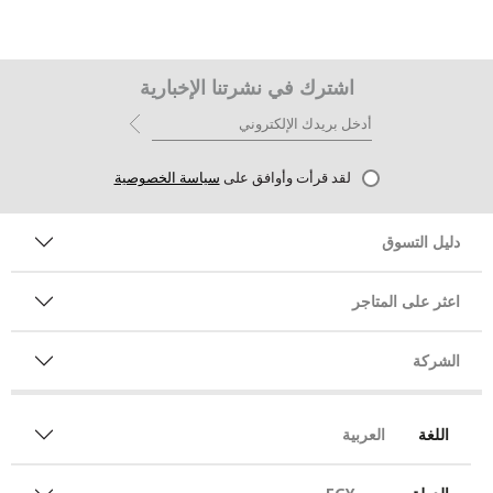
اشترك في نشرتنا الإخبارية
لقد قرأت وأوافق على
سياسة الخصوصية
دليل التسوق
اعثر على المتاجر
الشركة
اللغة
العربية