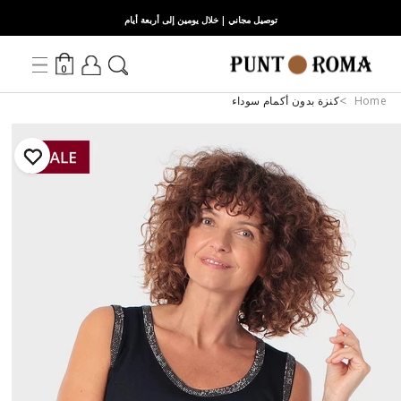
توصيل مجاني | خلال يومين إلى أربعة أيام
0
Home
كنزة بدون أكمام سوداء