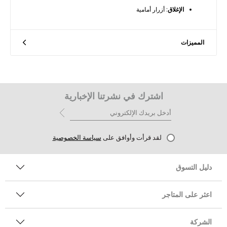
الإغلاق
: أزرار أمامية
المميزات
اشترك في نشرتنا الإخبارية
لقد قرأت وأوافق على
سياسة الخصوصية
دليل التسوق
اعثر على المتاجر
الشركة