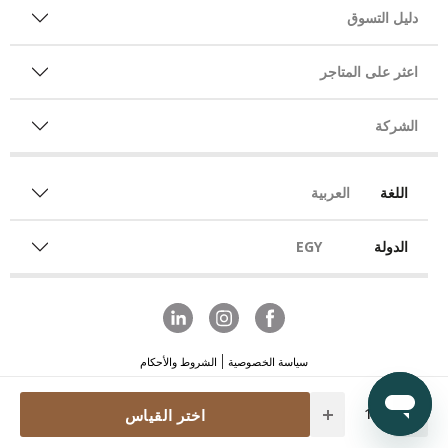
دليل التسوق
اعثر على المتاجر
الشركة
اللغة
العربية
الدولة
EGY
سياسة الخصوصية
الشروط والأحكام
Quantity
اختر القياس