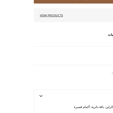
VIEW PRODUCTS
بات
اين، ياقة دائرية، أكمام قصيرة