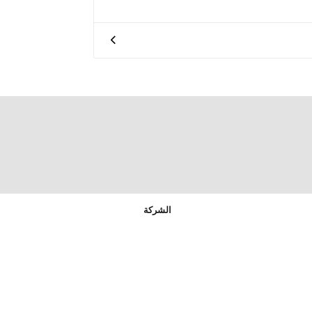
الشركة