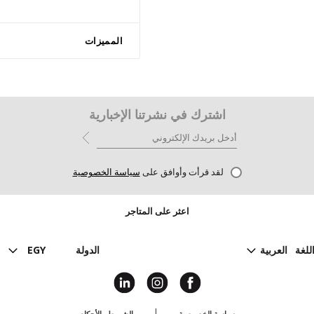
المميزات
اشترك في نشرتنا الإخبارية
لقد قرأت وأوافق على
سياسة الخصوصية
اعثر على المتاجر
للغة
العربية
الدولة
EGY
سياسة الخصوصية
الشروط والأحكام