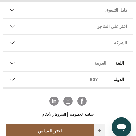
دليل التسوق
اعثر على المتاجر
الشركة
اللغة
العربية
الدولة
EGY
سياسة الخصوصية
الشروط والأحكام
Quantity
اختر القياس