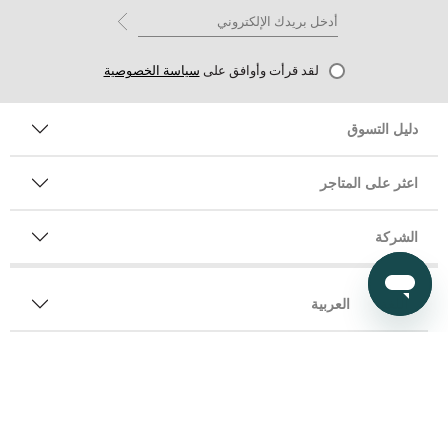
لقد قرأت وأوافق على
سياسة الخصوصية
دليل التسوق
اعثر على المتاجر
الشركة
اللغة
العربية
الدولة
EGY