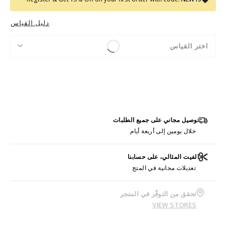
دليل القياس
اختر القياس
توصيل مجاني على جميع الطلبات
خلال يومين إلى أربعة أيام
الفيت المثالي، على حسابنا
تعديلات مجانية في المتج
تحقق من التوفّر في المتجر
VIEW STORES