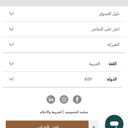
دليل التسوق
اعثر على المتاجر
الشركة
اللغة
العربية
الدولة
EGY
سياسة الخصوصية
الشروط والأحكام
Quantity
اختر القياس