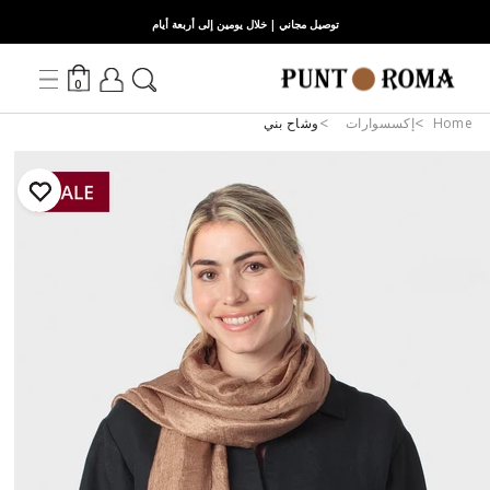
توصيل مجاني | خلال يومين إلى أربعة أيام
0
Home
إكسسوارات
وشاح بني