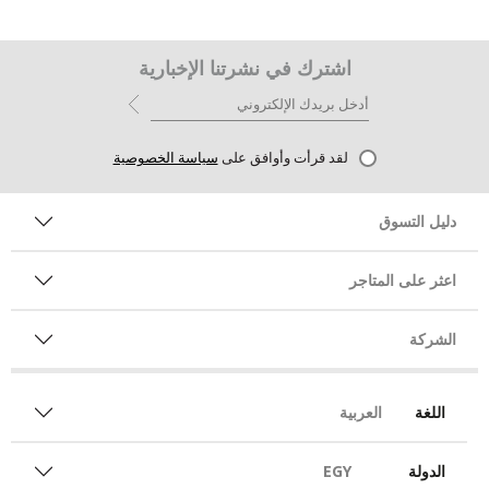
اشترك في نشرتنا الإخبارية
لقد قرأت وأوافق على
سياسة الخصوصية
دليل التسوق
اعثر على المتاجر
الشركة
اللغة
العربية
الدولة
EGY