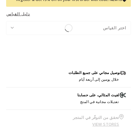
دليل القياس
اختر القياس
توصيل مجاني على جميع الطلبات
خلال يومين إلى أربعة أيام
الفيت المثالي، على حسابنا
تعديلات مجانية في المتج
تحقق من التوفّر في المتجر
VIEW STORES