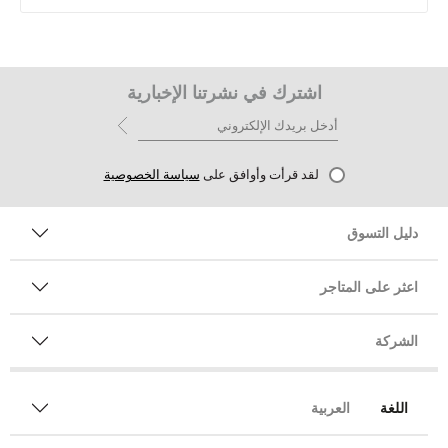
اشترك في نشرتنا الإخبارية
لقد قرأت وأوافق على
سياسة الخصوصية
دليل التسوق
اعثر على المتاجر
الشركة
اللغة
العربية