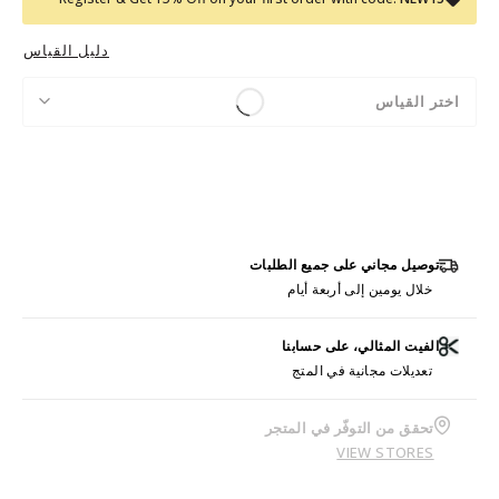
دليل القياس
اختر القياس
توصيل مجاني على جميع الطلبات
خلال يومين إلى أربعة أيام
الفيت المثالي، على حسابنا
تعديلات مجانية في المتج
تحقق من التوفّر في المتجر
VIEW STORES