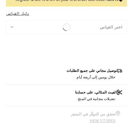
دليل القياس
اختر القياس
توصيل مجاني على جميع الطلبات
خلال يومين إلى أربعة أيام
الفيت المثالي، على حسابنا
تعديلات مجانية في المتج
تحقق من التوفّر في المتجر
VIEW STORES