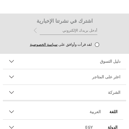
اشترك في نشرتنا الإخبارية
لقد قرأت وأوافق على
سياسة الخصوصية
دليل التسوق
اعثر على المتاجر
الشركة
اللغة
العربية
الدولة
EGY