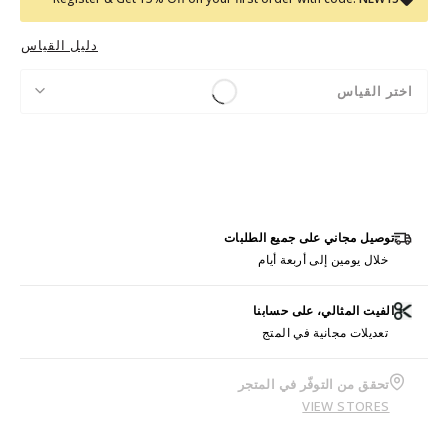
دليل القياس
اختر القياس
توصيل مجاني على جميع الطلبات
خلال يومين إلى أربعة أيام
الفيت المثالي، على حسابنا
تعديلات مجانية في المتج
تحقق من التوفّر في المتجر
VIEW STORES