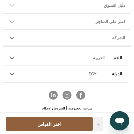
دليل التسوق
اعثر على المتاجر
الشركة
اللغة
العربية
الدولة
EGY
سياسة الخصوصية
الشروط والأحكام
Quantity
اختر القياس