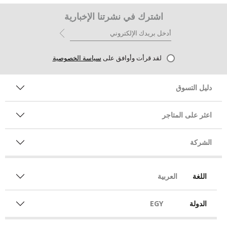
اشترك في نشرتنا الإخبارية
لقد قرأت وأوافق على
سياسة الخصوصية
دليل التسوق
اعثر على المتاجر
الشركة
اللغة
العربية
الدولة
EGY