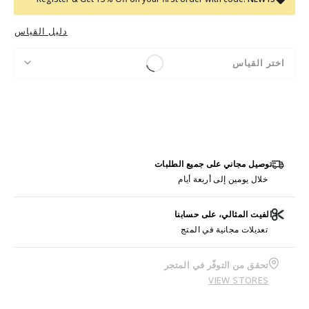
دليل القياس
اختر القياس
توصيل مجاني على جميع الطلبات
خلال يومين إلى أربعة أيام
الفيت المثالي، على حسابنا
تعديلات مجانية في المتج
تحقق من التوفّر في المتجر
VIEW STORES