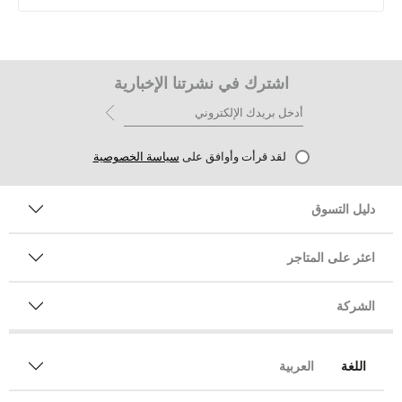
اشترك في نشرتنا الإخبارية
لقد قرأت وأوافق على
سياسة الخصوصية
دليل التسوق
اعثر على المتاجر
الشركة
اللغة
العربية