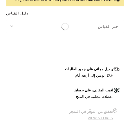
دليل القياس
اختر القياس
توصيل مجاني على جميع الطلبات
خلال يومين إلى أربعة أيام
الفيت المثالي، على حسابنا
تعديلات مجانية في المتج
تحقق من التوفّر في المتجر
VIEW STORES