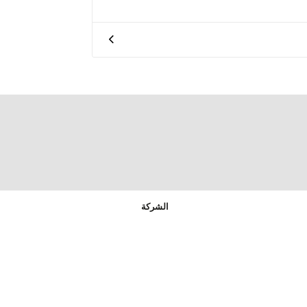
الشركة