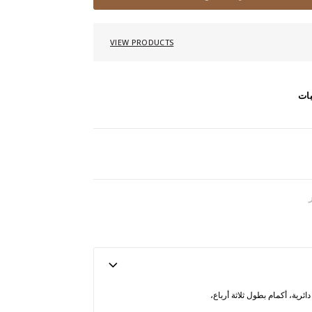
VIEW PRODUCTS
بات
ائرية، أكمام بطول ثلاثة أرباع،