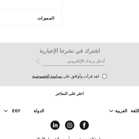
المميزات
اشترك في نشرتنا الإخبارية
لقد قرأت وأوافق على
سياسة الخصوصية
اعثر على المتاجر
للغة
العربية
الدولة
EGY
سياسة الخصوصية
الشروط والأحكام