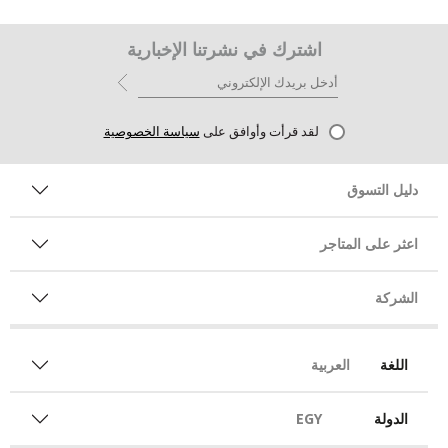
اشترك في نشرتنا الإخبارية
لقد قرأت وأوافق على
سياسة الخصوصية
دليل التسوق
اعثر على المتاجر
الشركة
اللغة
العربية
الدولة
EGY