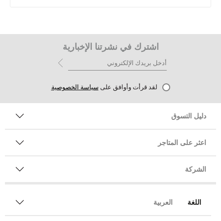
اشترك في نشرتنا الإخبارية
لقد قرأت وأوافق على
سياسة الخصوصية
دليل التسوق
اعثر على المتاجر
الشركة
اللغة
العربية