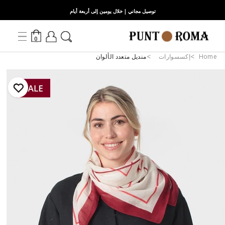
توصيل مجاني | خلال يومين إلى أربعة أيام
0
Home
إكسسوارات
منديل متعدد الألوان