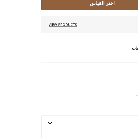
اختر القياس
VIEW PRODUCTS
بات