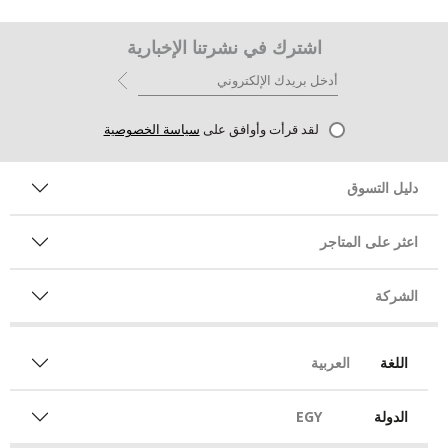
اشترك في نشرتنا الإخبارية
لقد قرأت وأوافق على
سياسة الخصوصية
دليل التسوق
اعثر على المتاجر
الشركة
اللغة
العربية
الدولة
EGY