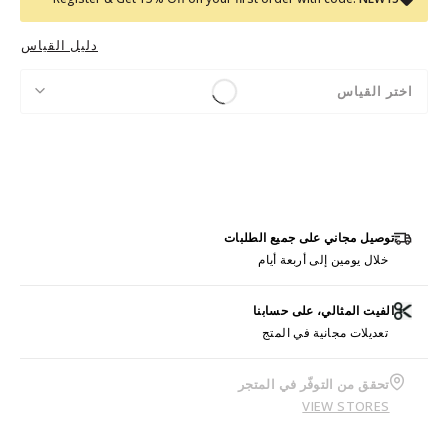
دليل القياس
اختر القياس
توصيل مجاني على جميع الطلبات
خلال يومين إلى أربعة أيام
الفيت المثالي، على حسابنا
تعديلات مجانية في المتج
تحقق من التوفّر في المتجر
VIEW STORES