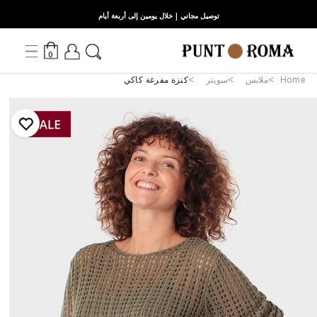
توصيل مجاني | خلال يومين إلى أربعة أيام
0
Home
ملابس
سويتر
كنزة مفرغة كاكي