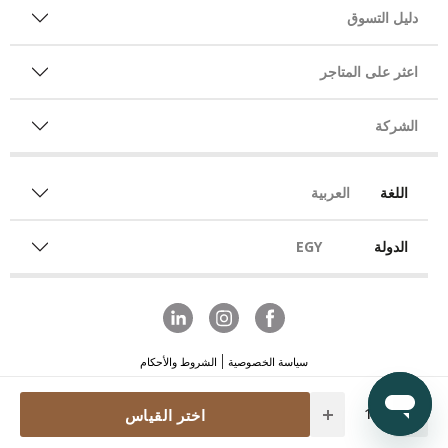
دليل التسوق
اعثر على المتاجر
الشركة
اللغة
العربية
الدولة
EGY
سياسة الخصوصية
الشروط والأحكام
Quantity
اختر القياس