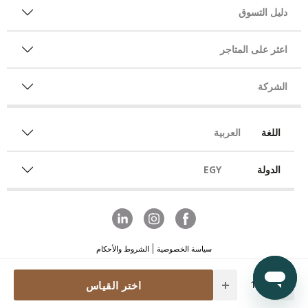
دليل التسوق
اعثر على المتاجر
الشركة
اللغة
العربية
الدولة
EGY
سياسة الخصوصية
الشروط والأحكام
Quantity
اختر القياس