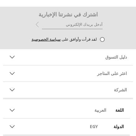
اشترك في نشرتنا الإخبارية
لقد قرأت وأوافق على
سياسة الخصوصية
دليل التسوق
اعثر على المتاجر
الشركة
اللغة
العربية
الدولة
EGY