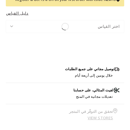
دليل القياس
اختر القياس
توصيل مجاني على جميع الطلبات
خلال يومين إلى أربعة أيام
الفيت المثالي، على حسابنا
تعديلات مجانية في المتج
تحقق من التوفّر في المتجر
VIEW STORES