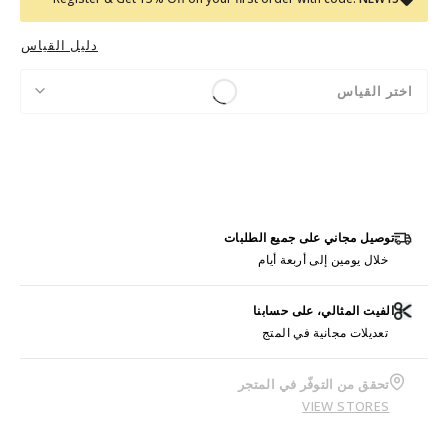
دليل القياس
اختر القياس
توصيل مجاني على جميع الطلبات
خلال يومين إلى أربعة أيام
الفيت المثالي، على حسابنا
تعديلات مجانية في المتج
تحقق من التوفّر في المتجر
VIEW STORES