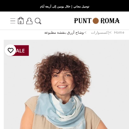
توصيل مجاني | خلال يومين إلى أربعة أيام
0
Home
إكسسوارات
وشاح أزرق بنقشة مطبوعة