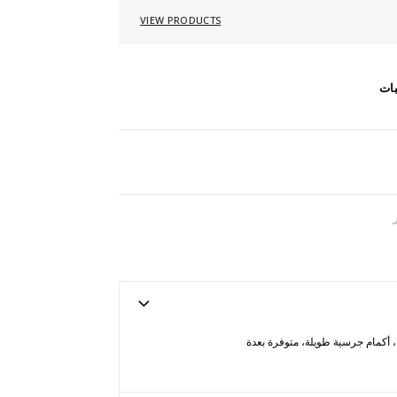
VIEW PRODUCTS
بات
ة، أكمام جرسية طويلة، متوفرة بعدة