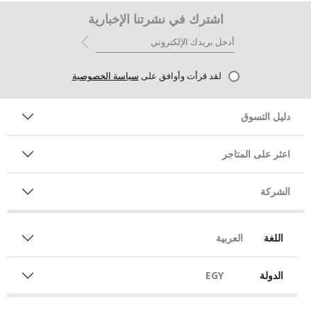
اشترك في نشرتنا الإخبارية
لقد قرأت وأوافق على
سياسة الخصوصية
دليل التسوق
اعثر على المتاجر
الشركة
اللغة
العربية
الدولة
EGY