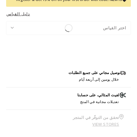
دليل القياس
اختر القياس
توصيل مجاني على جميع الطلبات
خلال يومين إلى أربعة أيام
الفيت المثالي، على حسابنا
تعديلات مجانية في المتج
تحقق من التوفّر في المتجر
VIEW STORES