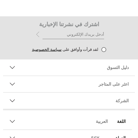
اشترك في نشرتنا الإخبارية
لقد قرأت وأوافق على
سياسة الخصوصية
دليل التسوق
اعثر على المتاجر
الشركة
اللغة
العربية
الدولة
EGY