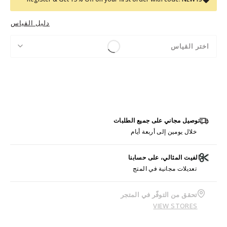
دليل القياس
اختر القياس
توصيل مجاني على جميع الطلبات
خلال يومين إلى أربعة أيام
الفيت المثالي، على حسابنا
تعديلات مجانية في المتج
تحقق من التوفّر في المتجر
VIEW STORES